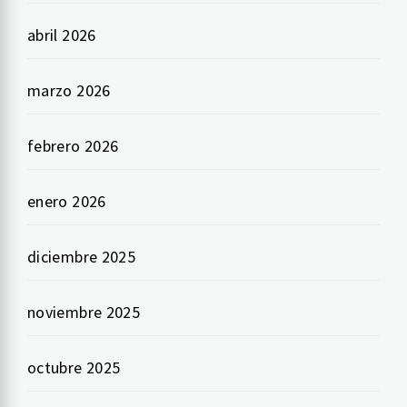
abril 2026
marzo 2026
febrero 2026
enero 2026
diciembre 2025
noviembre 2025
octubre 2025