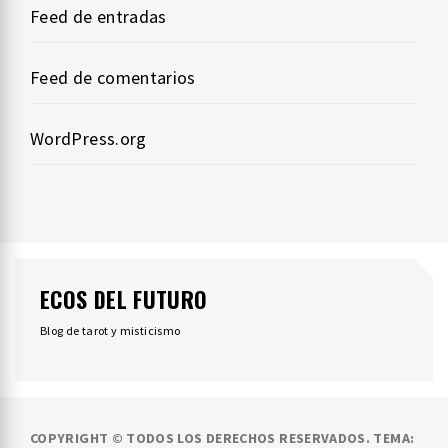
Feed de entradas
Feed de comentarios
WordPress.org
ECOS DEL FUTURO
Blog de tarot y misticismo
COPYRIGHT © TODOS LOS DERECHOS RESERVADOS.
TEMA: