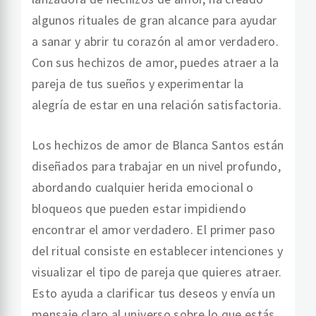
algunos rituales de gran alcance para ayudar
a sanar y abrir tu corazón al amor verdadero.
Con sus hechizos de amor, puedes atraer a la
pareja de tus sueños y experimentar la
alegría de estar en una relación satisfactoria.
Los hechizos de amor de Blanca Santos están
diseñados para trabajar en un nivel profundo,
abordando cualquier herida emocional o
bloqueos que pueden estar impidiendo
encontrar el amor verdadero. El primer paso
del ritual consiste en establecer intenciones y
visualizar el tipo de pareja que quieres atraer.
Esto ayuda a clarificar tus deseos y envía un
mensaje claro al universo sobre lo que estás