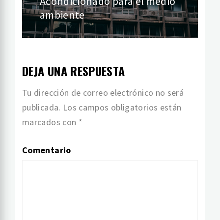
Acondicionado para el medio
ambiente
DEJA UNA RESPUESTA
Tu dirección de correo electrónico no será
publicada.
Los campos obligatorios están
marcados con
*
Comentario