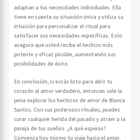
adaptan a tus necesidades individuales. Ella
tiene en cuenta su situación única y utiliza su
intuición para personalizar el ritual para
satisfacer sus necesidades específicas. Esto
asegura que usted reciba el hechizo más
potente y eficaz posible, aumentando sus
posibilidades de éxito.
En conclusión, si estás listo para abrir tu
corazón al amor verdadero, entonces vale la
pena explorar los hechizos de amor de Blanca
Santos. Con sus poderosos rituales, puedes
curar cualquier herida del pasado y atraer a la
pareja de tus sueños. ¿A qué esperas?
Comienza hoy mismo tu viaje hacia el amor.