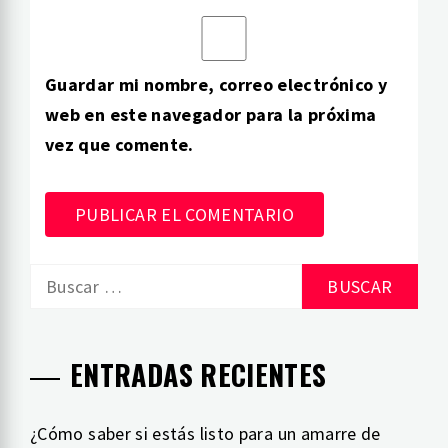
Guardar mi nombre, correo electrónico y
web en este navegador para la próxima
vez que comente.
Buscar:
ENTRADAS RECIENTES
¿Cómo saber si estás listo para un amarre de