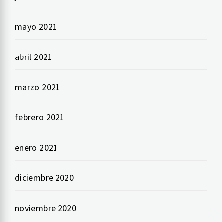
mayo 2021
abril 2021
marzo 2021
febrero 2021
enero 2021
diciembre 2020
noviembre 2020