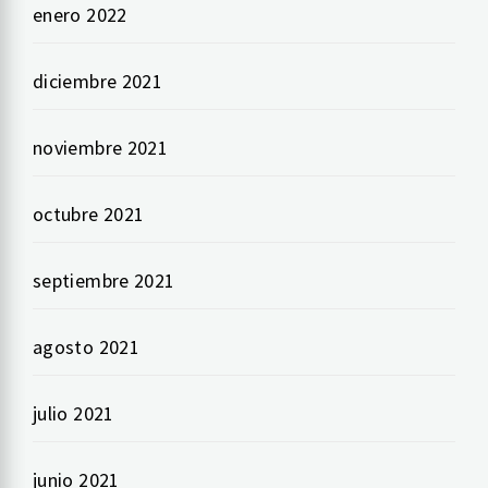
enero 2022
diciembre 2021
noviembre 2021
octubre 2021
septiembre 2021
agosto 2021
julio 2021
junio 2021