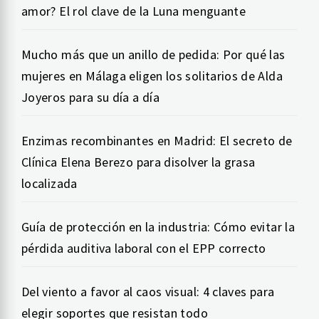
amor? El rol clave de la Luna menguante
Mucho más que un anillo de pedida: Por qué las
mujeres en Málaga eligen los solitarios de Alda
Joyeros para su día a día
Enzimas recombinantes en Madrid: El secreto de
Clínica Elena Berezo para disolver la grasa
localizada
Guía de protección en la industria: Cómo evitar la
pérdida auditiva laboral con el EPP correcto
Del viento a favor al caos visual: 4 claves para
elegir soportes que resistan todo