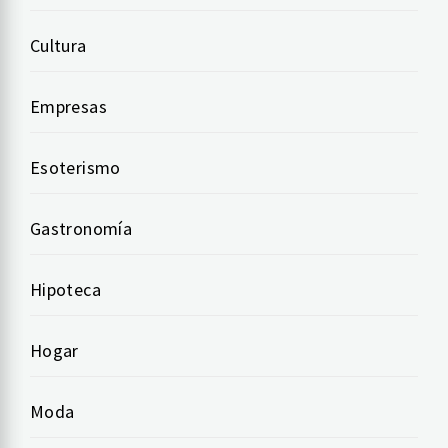
Cultura
Empresas
Esoterismo
Gastronomía
Hipoteca
Hogar
Moda