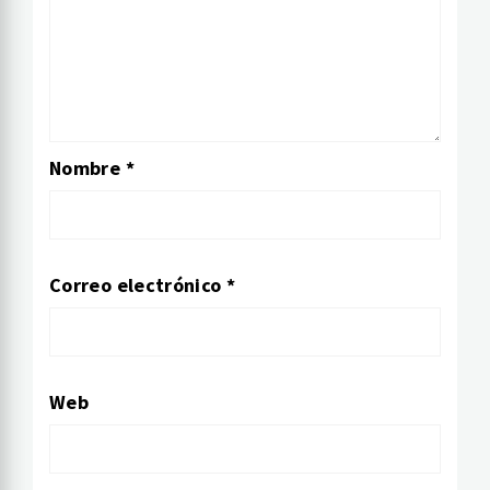
Nombre
*
Correo electrónico
*
Web