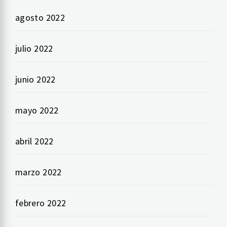
agosto 2022
julio 2022
junio 2022
mayo 2022
abril 2022
marzo 2022
febrero 2022