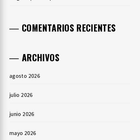
COMENTARIOS RECIENTES
ARCHIVOS
agosto 2026
julio 2026
junio 2026
mayo 2026