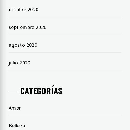
octubre 2020
septiembre 2020
agosto 2020
julio 2020
CATEGORÍAS
Amor
Belleza