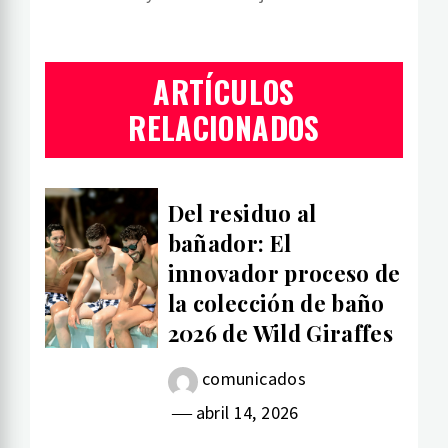
ARTÍCULOS
RELACIONADOS
Del residuo al
bañador: El
innovador proceso de
la colección de baño
2026 de Wild Giraffes
comunicados
abril 14, 2026