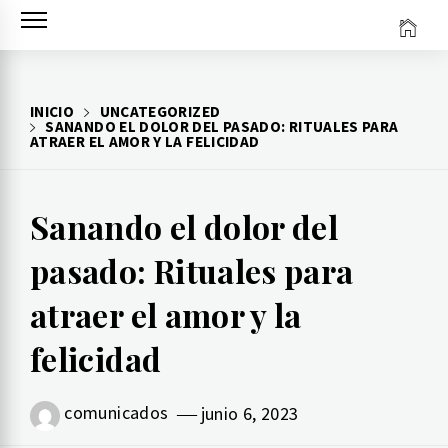
Ir
al
contenido
INICIO
UNCATEGORIZED
SANANDO EL DOLOR DEL PASADO: RITUALES PARA
ATRAER EL AMOR Y LA FELICIDAD
Sanando el dolor del
pasado: Rituales para
atraer el amor y la
felicidad
comunicados
junio 6, 2023