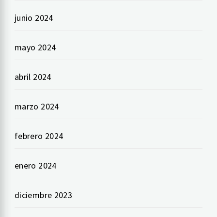
junio 2024
mayo 2024
abril 2024
marzo 2024
febrero 2024
enero 2024
diciembre 2023