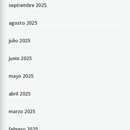
septiembre 2025
agosto 2025
julio 2025
junio 2025
mayo 2025
abril 2025
marzo 2025
febrero 2025