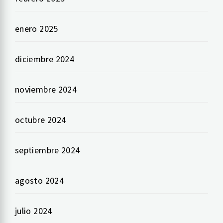
enero 2025
diciembre 2024
noviembre 2024
octubre 2024
septiembre 2024
agosto 2024
julio 2024