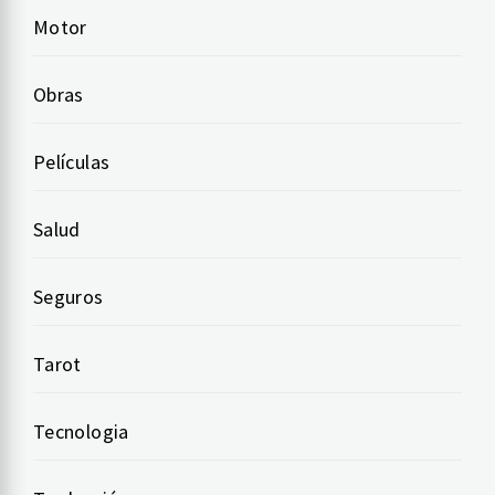
Motor
Obras
Películas
Salud
Seguros
Tarot
Tecnologia