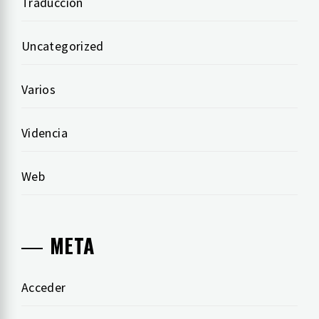
Traducción
Uncategorized
Varios
Videncia
Web
META
Acceder