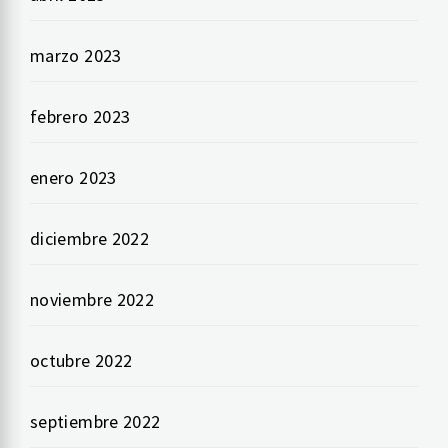
marzo 2023
febrero 2023
enero 2023
diciembre 2022
noviembre 2022
octubre 2022
septiembre 2022