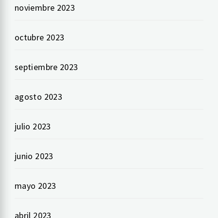
noviembre 2023
octubre 2023
septiembre 2023
agosto 2023
julio 2023
junio 2023
mayo 2023
abril 2023