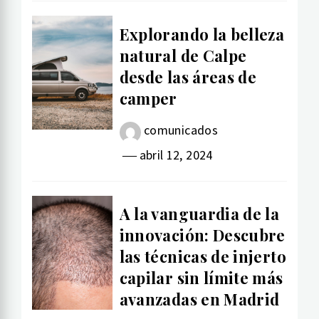
Explorando la belleza
natural de Calpe
desde las áreas de
camper
comunicados
abril 12, 2024
A la vanguardia de la
innovación: Descubre
las técnicas de injerto
capilar sin límite más
avanzadas en Madrid