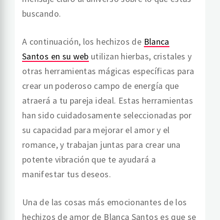
buscando.
A continuación, los hechizos de
Blanca
Santos en su web
utilizan hierbas, cristales y
otras herramientas mágicas específicas para
crear un poderoso campo de energía que
atraerá a tu pareja ideal. Estas herramientas
han sido cuidadosamente seleccionadas por
su capacidad para mejorar el amor y el
romance, y trabajan juntas para crear una
potente vibración que te ayudará a
manifestar tus deseos.
Una de las cosas más emocionantes de los
hechizos de amor de Blanca Santos es que se