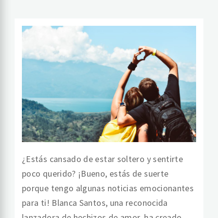
¿Estás cansado de estar soltero y sentirte
poco querido? ¡Bueno, estás de suerte
porque tengo algunas noticias emocionantes
para ti! Blanca Santos, una reconocida
lanzadora de hechizos de amor, ha creado