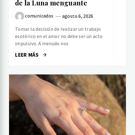
de la Luna menguante
comunicados
agosto 6, 2026
Tomar la decisión de realizar un trabajo
esotérico en el amor no debe ser un acto
impulsivo. A menudo nos
LEER MÁS