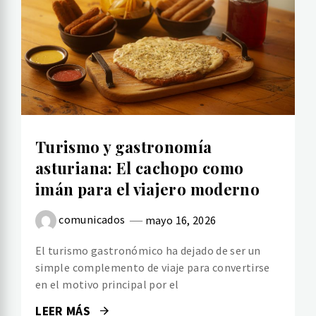
Turismo y gastronomía
asturiana: El cachopo como
imán para el viajero moderno
comunicados
mayo 16, 2026
El turismo gastronómico ha dejado de ser un
simple complemento de viaje para convertirse
en el motivo principal por el
LEER MÁS