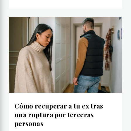
Cómo recuperar a tu ex tras
una ruptura por terceras
personas