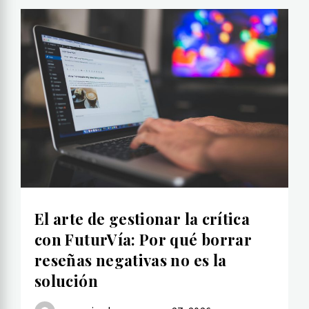
El arte de gestionar la crítica
con FuturVía: Por qué borrar
reseñas negativas no es la
solución