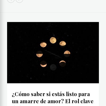
¿Cómo saber si estás listo para
un amarre de amor? El rol clave