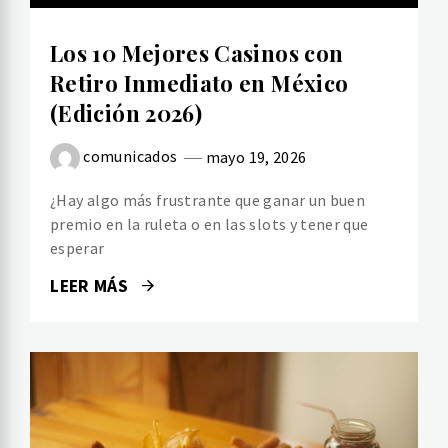
Los 10 Mejores Casinos con
Retiro Inmediato en México
(Edición 2026)
comunicados
mayo 19, 2026
¿Hay algo más frustrante que ganar un buen
premio en la ruleta o en las slots y tener que
esperar
LEER MÁS