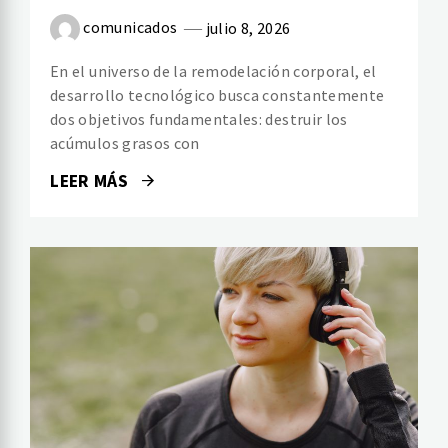
comunicados
julio 8, 2026
En el universo de la remodelación corporal, el
desarrollo tecnológico busca constantemente
dos objetivos fundamentales: destruir los
acúmulos grasos con
LEER MÁS