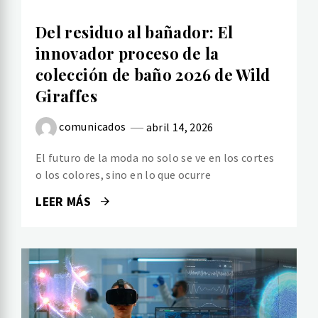
Del residuo al bañador: El
innovador proceso de la
colección de baño 2026 de Wild
Giraffes
comunicados
abril 14, 2026
El futuro de la moda no solo se ve en los cortes
o los colores, sino en lo que ocurre
LEER MÁS