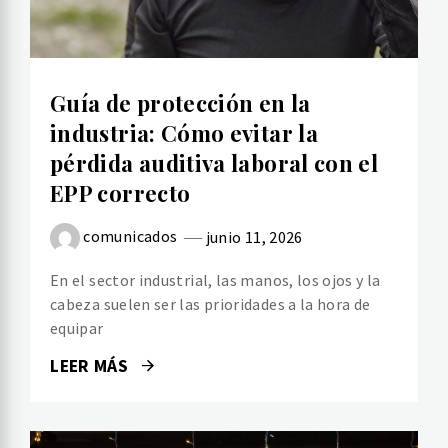
Guía de protección en la
industria: Cómo evitar la
pérdida auditiva laboral con el
EPP correcto
comunicados
junio 11, 2026
En el sector industrial, las manos, los ojos y la
cabeza suelen ser las prioridades a la hora de
equipar
LEER MÁS