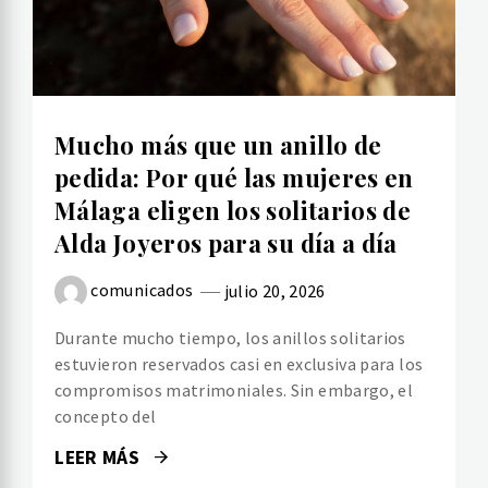
Mucho más que un anillo de
pedida: Por qué las mujeres en
Málaga eligen los solitarios de
Alda Joyeros para su día a día
comunicados
julio 20, 2026
Durante mucho tiempo, los anillos solitarios
estuvieron reservados casi en exclusiva para los
compromisos matrimoniales. Sin embargo, el
concepto del
LEER MÁS