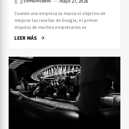
comunicados
mayo 27, 2026
Cuando una empresa se marca el objetivo de
mejorar las reseñas de Google, el primer
impulso de muchos empresarios es
LEER MÁS