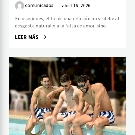
comunicados
abril 16, 2026
En ocasiones, el fin de una relación no se debe al
desgaste natural o a la falta de amor, sino
LEER MÁS