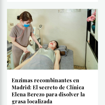
Enzimas recombinantes en
Madrid: El secreto de Clínica
Elena Berezo para disolver la
grasa localizada