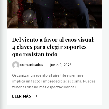
Del viento a favor al caos visual:
4 claves para elegir soportes
que resistan todo
comunicados
junio 9, 2026
Organizar un evento al aire libre siempre
implica un factor impredecible: el clima. Puedes
tener el diseño más espectacular del
LEER MÁS