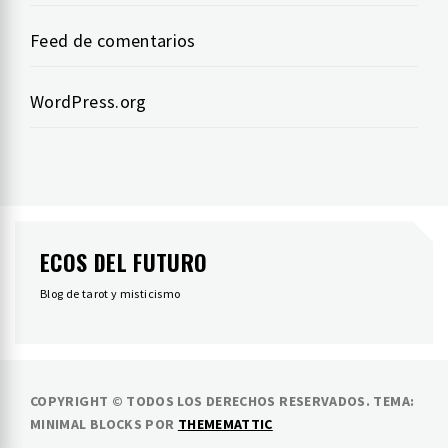
Feed de comentarios
WordPress.org
ECOS DEL FUTURO
Blog de tarot y misticismo
COPYRIGHT © TODOS LOS DERECHOS RESERVADOS.
TEMA:
MINIMAL BLOCKS POR
THEMEMATTIC