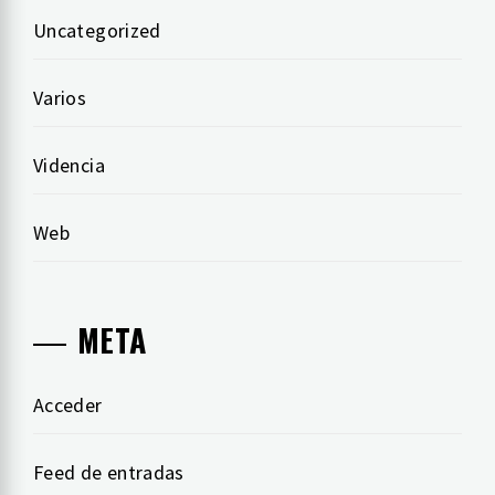
Uncategorized
Varios
Videncia
Web
META
Acceder
Feed de entradas