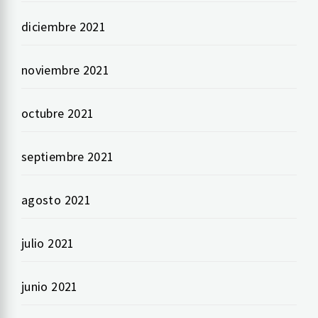
diciembre 2021
noviembre 2021
octubre 2021
septiembre 2021
agosto 2021
julio 2021
junio 2021