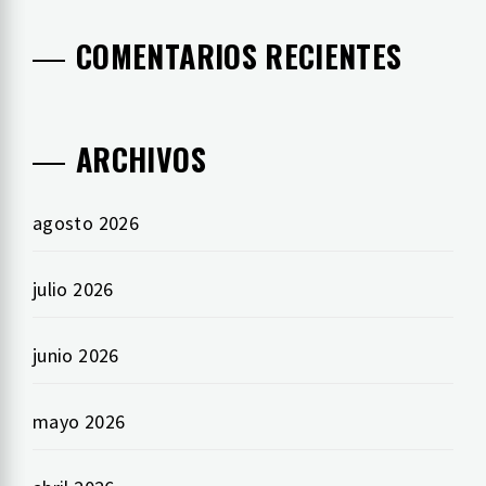
COMENTARIOS RECIENTES
ARCHIVOS
agosto 2026
julio 2026
junio 2026
mayo 2026