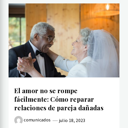
El amor no se rompe
fácilmente: Cómo reparar
relaciones de pareja dañadas
comunicados
julio 18, 2023