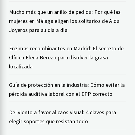
Mucho más que un anillo de pedida: Por qué las
mujeres en Málaga eligen los solitarios de Alda
Joyeros para su día a día
Enzimas recombinantes en Madrid: El secreto de
Clínica Elena Berezo para disolver la grasa
localizada
Guía de protección en la industria: Cómo evitar la
pérdida auditiva laboral con el EPP correcto
Del viento a favor al caos visual: 4 claves para
elegir soportes que resistan todo