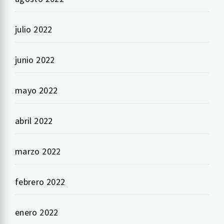
julio 2022
junio 2022
mayo 2022
abril 2022
marzo 2022
febrero 2022
enero 2022