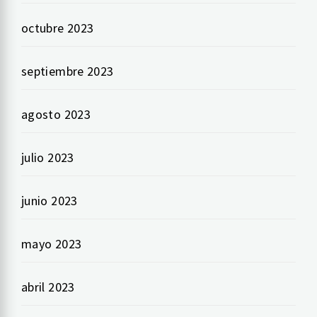
octubre 2023
septiembre 2023
agosto 2023
julio 2023
junio 2023
mayo 2023
abril 2023