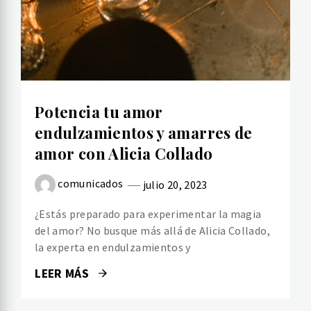
Potencia tu amor
endulzamientos y amarres de
amor con Alicia Collado
comunicados
julio 20, 2023
¿Estás preparado para experimentar la magia
del amor? No busque más allá de Alicia Collado,
la experta en endulzamientos y
LEER MÁS