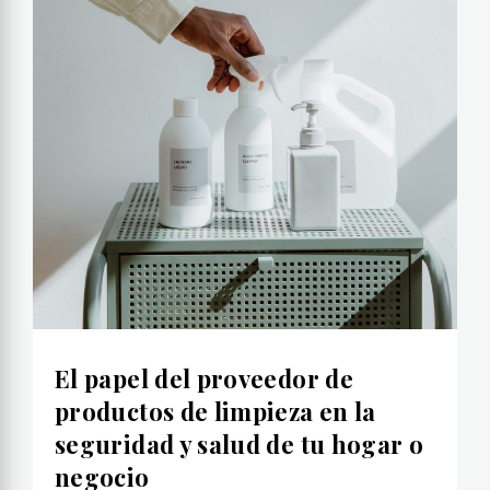
El papel del proveedor de
productos de limpieza en la
seguridad y salud de tu hogar o
negocio