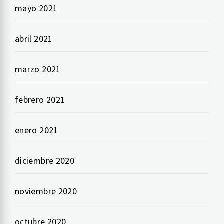
mayo 2021
abril 2021
marzo 2021
febrero 2021
enero 2021
diciembre 2020
noviembre 2020
octubre 2020