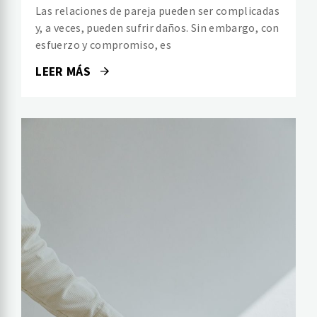
Las relaciones de pareja pueden ser complicadas
y, a veces, pueden sufrir daños. Sin embargo, con
esfuerzo y compromiso, es
LEER MÁS