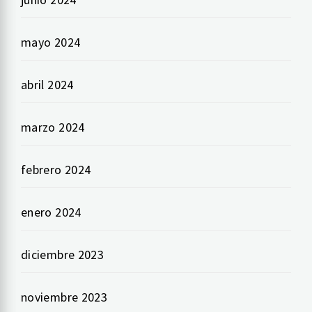
mayo 2024
abril 2024
marzo 2024
febrero 2024
enero 2024
diciembre 2023
noviembre 2023