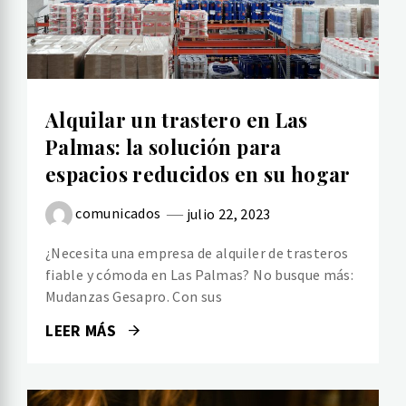
Alquilar un trastero en Las
Palmas: la solución para
espacios reducidos en su hogar
comunicados
julio 22, 2023
¿Necesita una empresa de alquiler de trasteros
fiable y cómoda en Las Palmas? No busque más:
Mudanzas Gesapro. Con sus
LEER MÁS