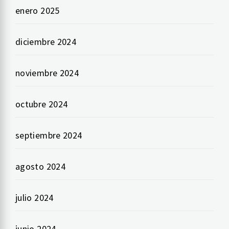
enero 2025
diciembre 2024
noviembre 2024
octubre 2024
septiembre 2024
agosto 2024
julio 2024
junio 2024