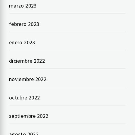
marzo 2023
febrero 2023
enero 2023
diciembre 2022
noviembre 2022
octubre 2022
septiembre 2022
agosto 2022