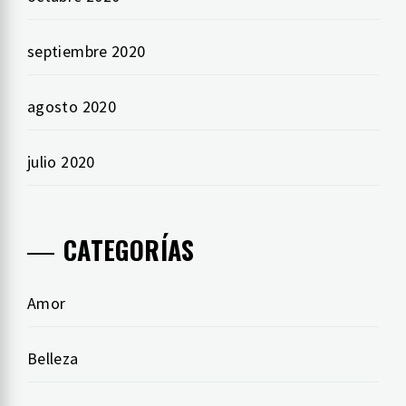
septiembre 2020
agosto 2020
julio 2020
CATEGORÍAS
Amor
Belleza