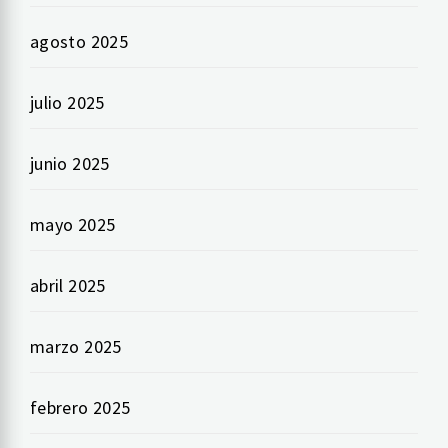
agosto 2025
julio 2025
junio 2025
mayo 2025
abril 2025
marzo 2025
febrero 2025