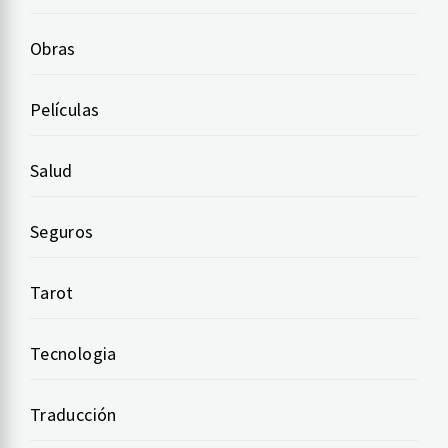
Obras
Películas
Salud
Seguros
Tarot
Tecnologia
Traducción