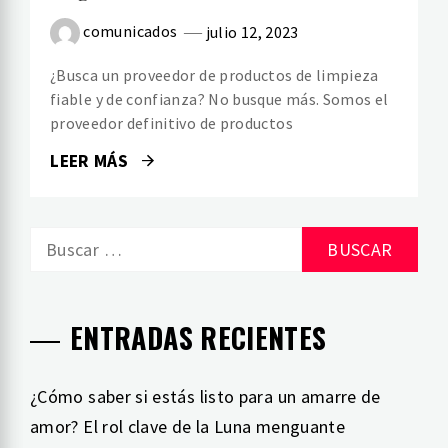
comunicados
julio 12, 2023
¿Busca un proveedor de productos de limpieza
fiable y de confianza? No busque más. Somos el
proveedor definitivo de productos
LEER MÁS
Buscar:
ENTRADAS RECIENTES
¿Cómo saber si estás listo para un amarre de
amor? El rol clave de la Luna menguante