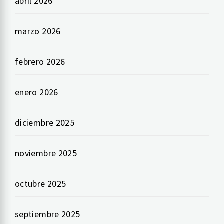
abril 2026
marzo 2026
febrero 2026
enero 2026
diciembre 2025
noviembre 2025
octubre 2025
septiembre 2025