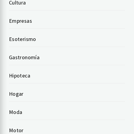
Cultura
Empresas
Esoterismo
Gastronomía
Hipoteca
Hogar
Moda
Motor