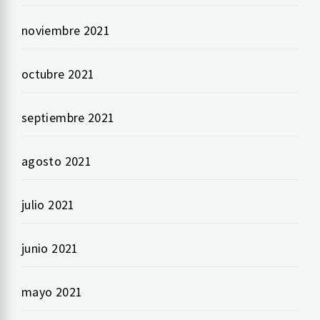
noviembre 2021
octubre 2021
septiembre 2021
agosto 2021
julio 2021
junio 2021
mayo 2021