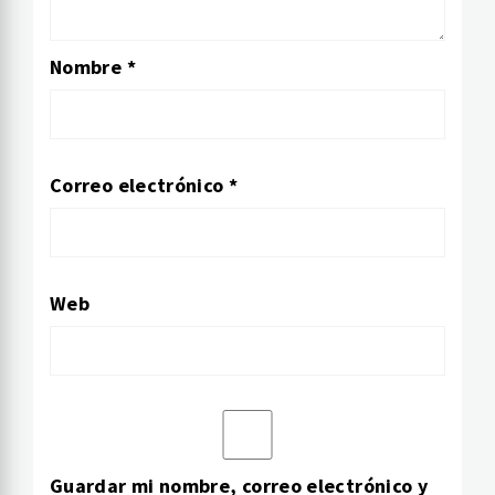
Nombre
*
Correo electrónico
*
Web
Guardar mi nombre, correo electrónico y