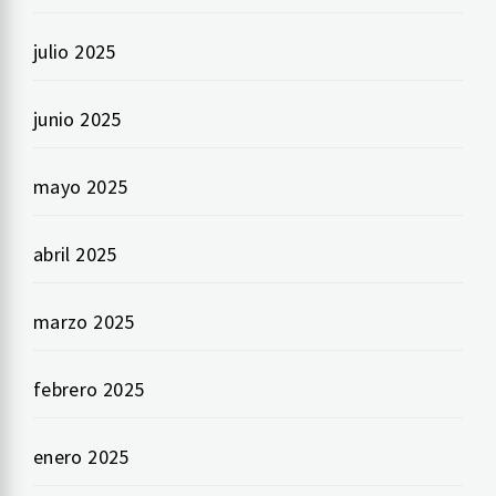
julio 2025
junio 2025
mayo 2025
abril 2025
marzo 2025
febrero 2025
enero 2025