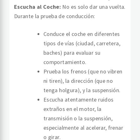
Escucha al Coche:
No es solo dar una vuelta.
Durante la prueba de conducción:
Conduce el coche en diferentes
tipos de vías (ciudad, carretera,
baches) para evaluar su
comportamiento.
Prueba los frenos (que no vibren
ni tiren), la dirección (que no
tenga holgura), y la suspensión.
Escucha atentamente ruidos
extraños en el motor, la
transmisión o la suspensión,
especialmente al acelerar, frenar
o girar.