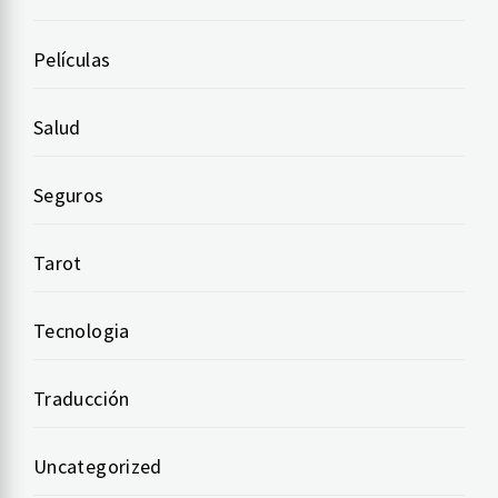
Películas
Salud
Seguros
Tarot
Tecnologia
Traducción
Uncategorized