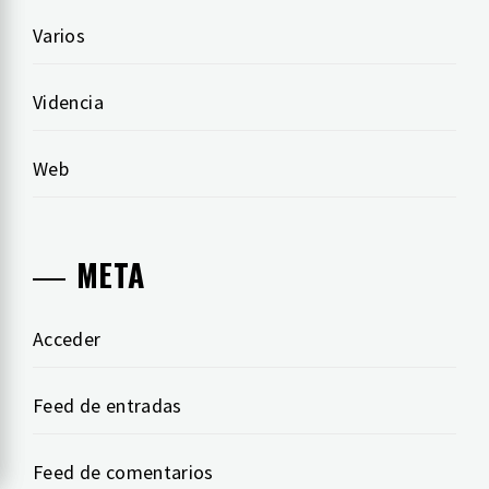
Varios
Videncia
Web
META
Acceder
Feed de entradas
Feed de comentarios