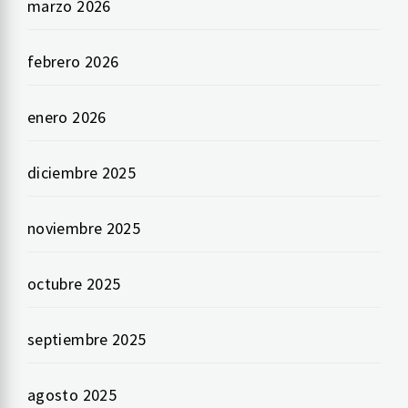
marzo 2026
febrero 2026
enero 2026
diciembre 2025
noviembre 2025
octubre 2025
septiembre 2025
agosto 2025