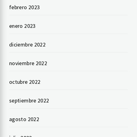
febrero 2023
enero 2023
diciembre 2022
noviembre 2022
octubre 2022
septiembre 2022
agosto 2022