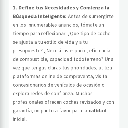
1. Define tus Necesidades y Comienza la
Búsqueda Inteligente:
Antes de sumergirte
en los innumerables anuncios, tómate un
tiempo para reflexionar: ¿Qué tipo de coche
se ajusta a tu estilo de vida y a tu
presupuesto? ¿Necesitas espacio, eficiencia
de combustible, capacidad todoterreno? Una
vez que tengas claras tus prioridades, utiliza
plataformas online de compraventa, visita
concesionarios de vehículos de ocasión o
explora redes de confianza. Muchos
profesionales ofrecen coches revisados y con
garantía, un punto a favor para la
calidad
inicial.