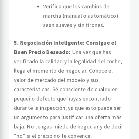
Verifica que los cambios de
marcha (manual o automático)
sean suaves y sin tirones.
5. Negociación Inteligente: Consigue el
Buen Precio Deseado:
Una vez que has
verificado la calidad y la legalidad del coche,
llega el momento de negociar. Conoce el
valor de mercado del modelo y sus
características. Sé consciente de cualquier
pequeño defecto que hayas encontrado
durante la inspección, ya que esto puede ser
un argumento para justificar una oferta más
baja. No tengas miedo de negociar y de decir
“no” si el precio no te convence.