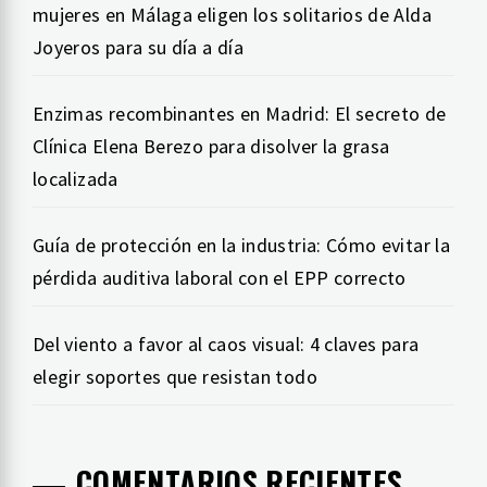
mujeres en Málaga eligen los solitarios de Alda
Joyeros para su día a día
Enzimas recombinantes en Madrid: El secreto de
Clínica Elena Berezo para disolver la grasa
localizada
Guía de protección en la industria: Cómo evitar la
pérdida auditiva laboral con el EPP correcto
Del viento a favor al caos visual: 4 claves para
elegir soportes que resistan todo
COMENTARIOS RECIENTES