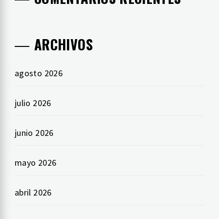
ARCHIVOS
agosto 2026
julio 2026
junio 2026
mayo 2026
abril 2026