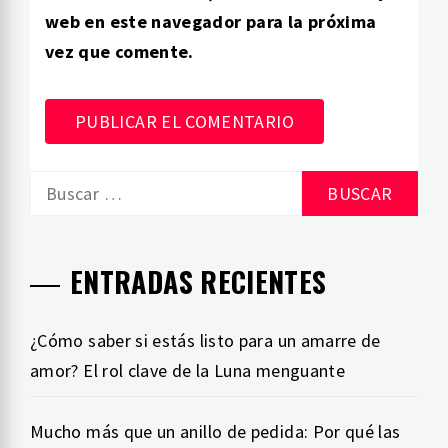
web en este navegador para la próxima
vez que comente.
Buscar:
ENTRADAS RECIENTES
¿Cómo saber si estás listo para un amarre de
amor? El rol clave de la Luna menguante
Mucho más que un anillo de pedida: Por qué las