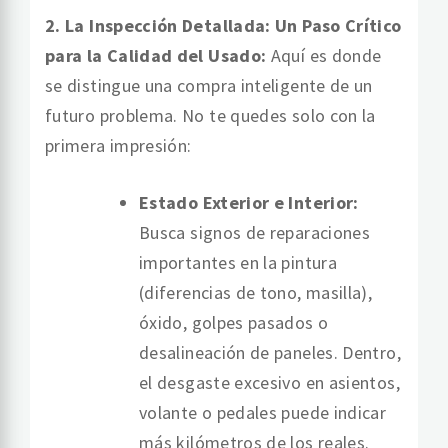
2. La Inspección Detallada: Un Paso Crítico
para la Calidad del Usado:
Aquí es donde
se distingue una compra inteligente de un
futuro problema. No te quedes solo con la
primera impresión:
Estado Exterior e Interior:
Busca signos de reparaciones
importantes en la pintura
(diferencias de tono, masilla),
óxido, golpes pasados o
desalineación de paneles. Dentro,
el desgaste excesivo en asientos,
volante o pedales puede indicar
más kilómetros de los reales.