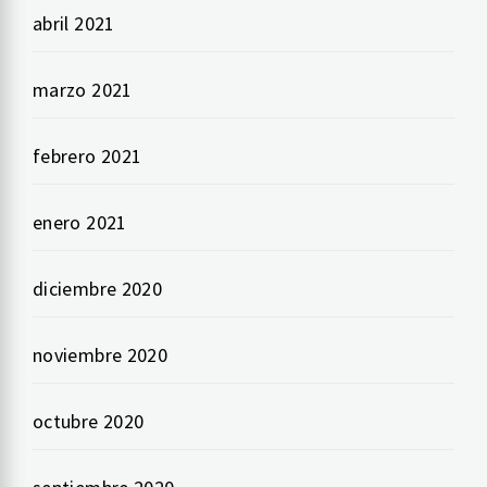
abril 2021
marzo 2021
febrero 2021
enero 2021
diciembre 2020
noviembre 2020
octubre 2020