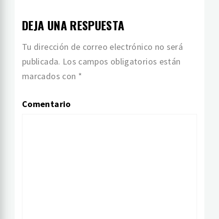
DEJA UNA RESPUESTA
Tu dirección de correo electrónico no será
publicada.
Los campos obligatorios están
marcados con
*
Comentario