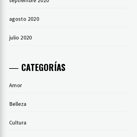
septiembre 2020
agosto 2020
julio 2020
CATEGORÍAS
Amor
Belleza
Cultura