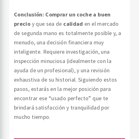
Conclusión:
Comprar un coche a buen
precio
y que sea de
calidad
en el mercado
de segunda mano es totalmente posible y, a
menudo, una decisión financiera muy
inteligente. Requiere investigación, una
inspección minuciosa (idealmente con la
ayuda de un profesional), y una revisión
exhaustiva de su historial. Siguiendo estos
pasos, estarás en la mejor posición para
encontrar ese “usado perfecto” que te
brindará satisfacción y tranquilidad por
mucho tiempo.