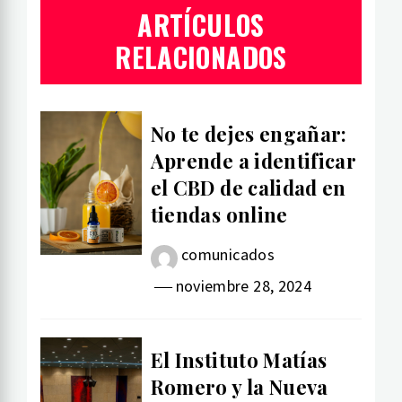
ARTÍCULOS
RELACIONADOS
No te dejes engañar:
Aprende a identificar
el CBD de calidad en
tiendas online
comunicados
noviembre 28, 2024
El Instituto Matías
Romero y la Nueva