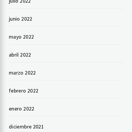
julio 2022
junio 2022
mayo 2022
abril 2022
marzo 2022
febrero 2022
enero 2022
diciembre 2021