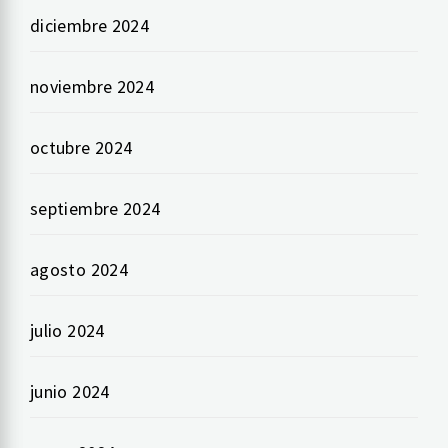
diciembre 2024
noviembre 2024
octubre 2024
septiembre 2024
agosto 2024
julio 2024
junio 2024