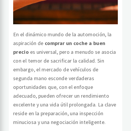
En el dinámico mundo de la automoción, la
aspiración de
comprar un coche a buen
precio
es universal, pero a menudo se asocia
con el temor de sacrificar la calidad. Sin
embargo, el mercado de vehículos de
segunda mano esconde verdaderas
oportunidades que, con el enfoque
adecuado, pueden ofrecer un rendimiento
excelente y una vida útil prolongada. La clave
reside en la preparación, una inspección
minuciosa y una negociación inteligente.