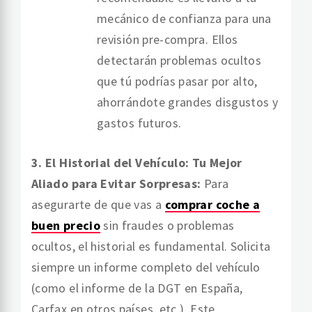
mecánico de confianza para una
revisión pre-compra. Ellos
detectarán problemas ocultos
que tú podrías pasar por alto,
ahorrándote grandes disgustos y
gastos futuros.
3. El Historial del Vehículo: Tu Mejor
Aliado para Evitar Sorpresas:
Para
asegurarte de que vas a
comprar coche a
buen precio
sin fraudes o problemas
ocultos, el historial es fundamental. Solicita
siempre un informe completo del vehículo
(como el informe de la DGT en España,
Carfax en otros países, etc.). Este