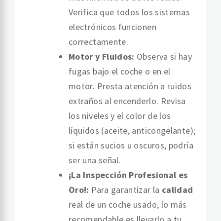
Verifica que todos los sistemas
electrónicos funcionen
correctamente.
Motor y Fluidos:
Observa si hay
fugas bajo el coche o en el
motor. Presta atención a ruidos
extraños al encenderlo. Revisa
los niveles y el color de los
líquidos (aceite, anticongelante);
si están sucios u oscuros, podría
ser una señal.
¡La Inspección Profesional es
Oro!:
Para garantizar la
calidad
real de un coche usado, lo más
recomendable es llevarlo a tu