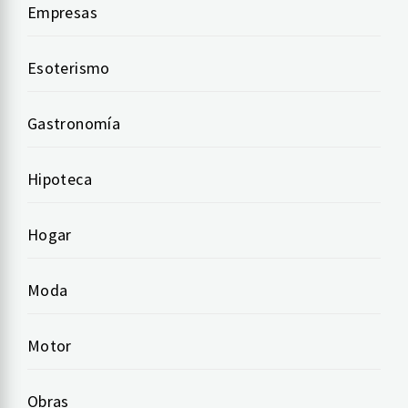
Empresas
Esoterismo
Gastronomía
Hipoteca
Hogar
Moda
Motor
Obras