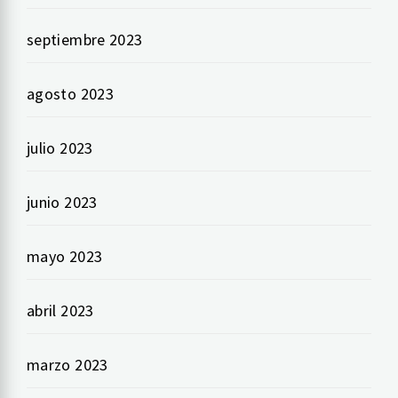
septiembre 2023
agosto 2023
julio 2023
junio 2023
mayo 2023
abril 2023
marzo 2023