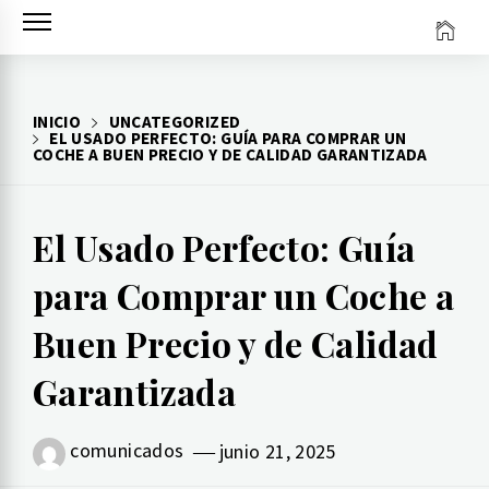
Ir
al
contenido
INICIO
UNCATEGORIZED
EL USADO PERFECTO: GUÍA PARA COMPRAR UN
COCHE A BUEN PRECIO Y DE CALIDAD GARANTIZADA
El Usado Perfecto: Guía
para Comprar un Coche a
Buen Precio y de Calidad
Garantizada
comunicados
junio 21, 2025