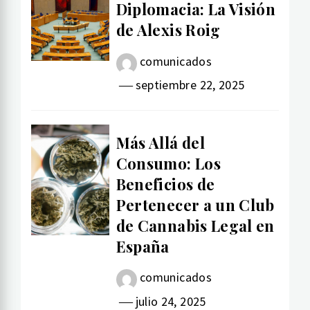
Diplomacia: La Visión
de Alexis Roig
comunicados
septiembre 22, 2025
Más Allá del
Consumo: Los
Beneficios de
Pertenecer a un Club
de Cannabis Legal en
España
comunicados
julio 24, 2025