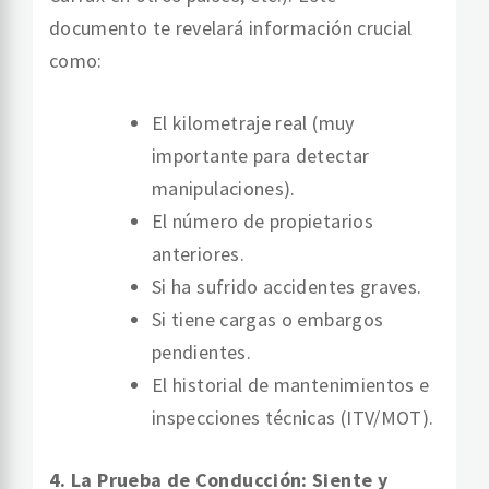
documento te revelará información crucial
como:
El kilometraje real (muy
importante para detectar
manipulaciones).
El número de propietarios
anteriores.
Si ha sufrido accidentes graves.
Si tiene cargas o embargos
pendientes.
El historial de mantenimientos e
inspecciones técnicas (ITV/MOT).
4. La Prueba de Conducción: Siente y