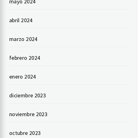
mayo 2024
abril 2024
marzo 2024
febrero 2024
enero 2024
diciembre 2023
noviembre 2023
octubre 2023