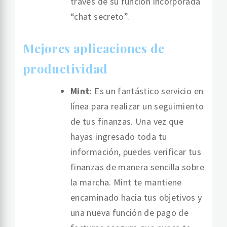
través de su función incorporada
“chat secreto”.
Mejores aplicaciones de
productividad
Mint:
Es un fantástico servicio en
línea para realizar un seguimiento
de tus finanzas. Una vez que
hayas ingresado toda tu
información, puedes verificar tus
finanzas de manera sencilla sobre
la marcha. Mint te mantiene
encaminado hacia tus objetivos y
una nueva función de pago de