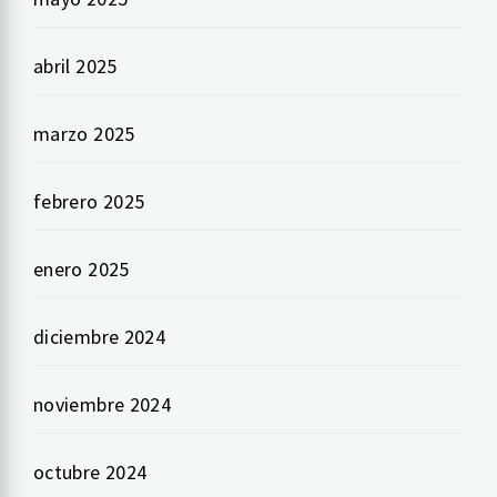
abril 2025
marzo 2025
febrero 2025
enero 2025
diciembre 2024
noviembre 2024
octubre 2024