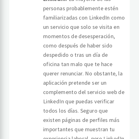
personas probablemente estén
familiarizadas con LinkedIn como
un servicio que solo se visita en
momentos de desesperación,
como después de haber sido
despedido o tras un día de
oficina tan malo que te hace
querer renunciar. No obstante, la
aplicación pretende ser un
complemento del servicio web de
LinkedIn que puedas verificar
todos los días. Seguro que
existen páginas de perfiles más
importantes que muestran tu
experiencia laboral, pero LinkedIn