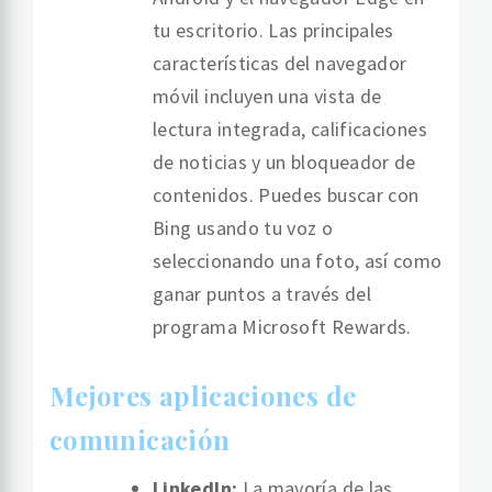
tu escritorio. Las principales
características del navegador
móvil incluyen una vista de
lectura integrada, calificaciones
de noticias y un bloqueador de
contenidos. Puedes buscar con
Bing usando tu voz o
seleccionando una foto, así como
ganar puntos a través del
programa Microsoft Rewards.
Mejores aplicaciones de
comunicación
LinkedIn:
La mayoría de las