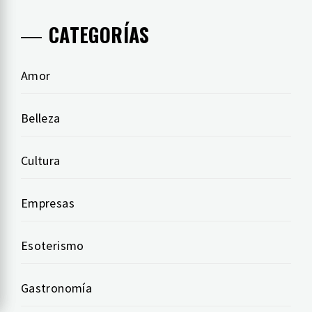
CATEGORÍAS
Amor
Belleza
Cultura
Empresas
Esoterismo
Gastronomía