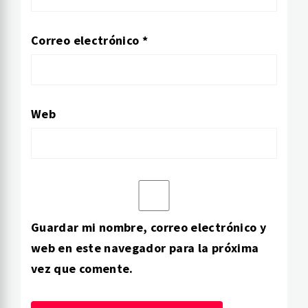
Correo electrónico
*
Web
Guardar mi nombre, correo electrónico y
web en este navegador para la próxima
vez que comente.