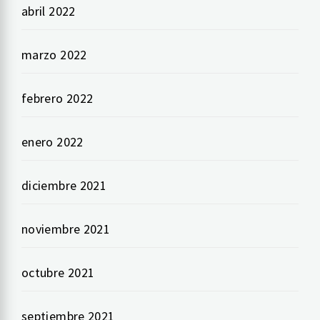
abril 2022
marzo 2022
febrero 2022
enero 2022
diciembre 2021
noviembre 2021
octubre 2021
septiembre 2021