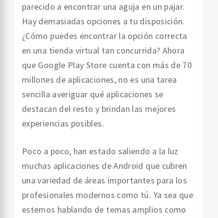
parecido a encontrar una aguja en un pajar.
Hay demasiadas opciones a tu disposición.
¿Cómo puedes encontrar la opción correcta
en una tienda virtual tan concurrida? Ahora
que Google Play Store cuenta con más de 70
millones de aplicaciones, no es una tarea
sencilla averiguar qué aplicaciones se
destacan del resto y brindan las mejores
experiencias posibles.
Poco a poco, han estado saliendo a la luz
muchas aplicaciones de Android que cubren
una variedad de áreas importantes para los
profesionales modernos como tú. Ya sea que
estemos hablando de temas amplios como