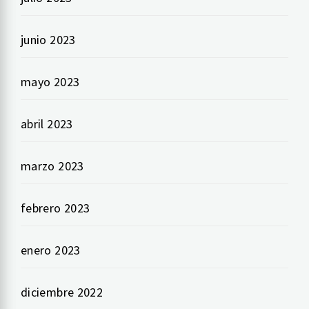
junio 2023
mayo 2023
abril 2023
marzo 2023
febrero 2023
enero 2023
diciembre 2022