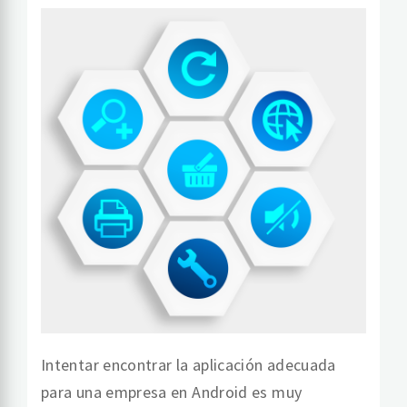
Intentar encontrar la aplicación adecuada
para una empresa en Android es muy