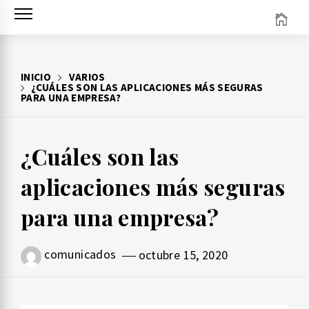
Ir
al
contenido
INICIO
VARIOS
¿CUÁLES SON LAS APLICACIONES MÁS SEGURAS
PARA UNA EMPRESA?
¿Cuáles son las
aplicaciones más seguras
para una empresa?
comunicados
octubre 15, 2020