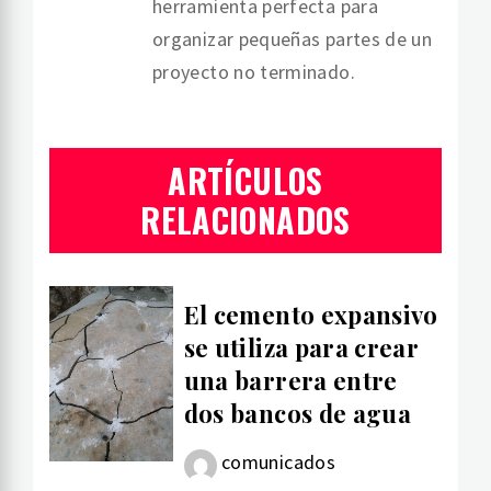
herramienta perfecta para
organizar pequeñas partes de un
proyecto no terminado.
ARTÍCULOS
RELACIONADOS
El cemento expansivo
se utiliza para crear
una barrera entre
dos bancos de agua
comunicados