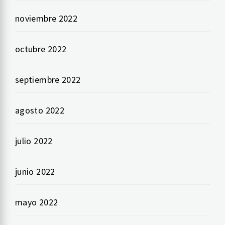
noviembre 2022
octubre 2022
septiembre 2022
agosto 2022
julio 2022
junio 2022
mayo 2022