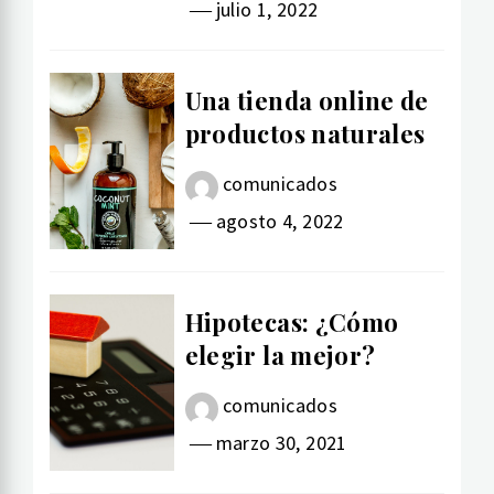
julio 1, 2022
Una tienda online de
productos naturales
comunicados
agosto 4, 2022
Hipotecas: ¿Cómo
elegir la mejor?
comunicados
marzo 30, 2021