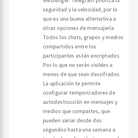
Messenger. Telegram prioriza la
seguridad y la velocidad, por lo
que es una buena alternativa a
otras opciones de mensajería.
Todos los chats, grupos y medios
compartidos entre los
participantes están encriptados.
Por lo que no serán visibles a
menos de que sean descifrados.
La aplicación te permite
configurar temporizadores de
autodestrucción en mensajes y
medios que compartes, que
pueden variar desde dos
segundos hasta una semana a