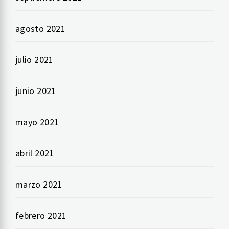
agosto 2021
julio 2021
junio 2021
mayo 2021
abril 2021
marzo 2021
febrero 2021