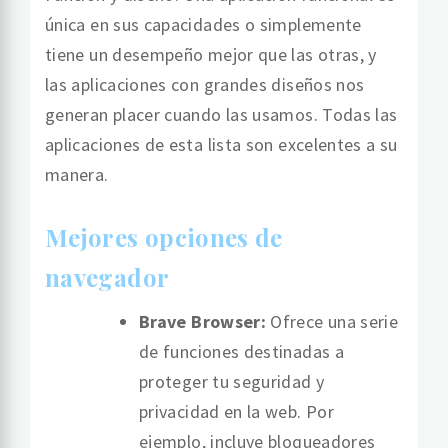
única en sus capacidades o simplemente
tiene un desempeño mejor que las otras, y
las aplicaciones con grandes diseños nos
generan placer cuando las usamos. Todas las
aplicaciones de esta lista son excelentes a su
manera.
Mejores opciones de
navegador
Brave Browser:
Ofrece una serie
de funciones destinadas a
proteger tu seguridad y
privacidad en la web. Por
ejemplo, incluye bloqueadores