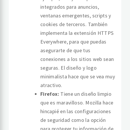
integrados para anuncios,
ventanas emergentes, scripts y
cookies de terceros. También
implementa la extensión HTTPS
Everywhere, para que puedas
asegurarte de que tus
conexiones a los sitios web sean
seguras. El diseño y logo
minimalista hace que se vea muy
atractivo.
Firefox:
Tiene un diseño limpio
que es maravilloso. Mozilla hace
hincapié en las configuraciones
de seguridad como la opción
para proteger tu información de