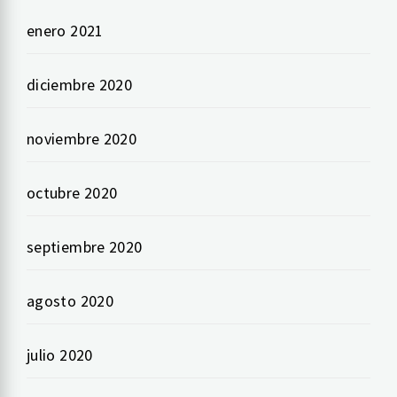
enero 2021
diciembre 2020
noviembre 2020
octubre 2020
septiembre 2020
agosto 2020
julio 2020