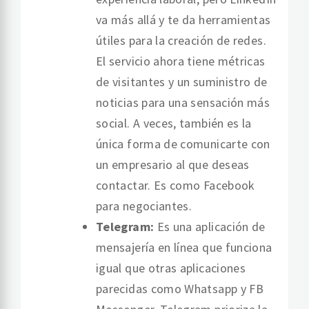
va más allá y te da herramientas
útiles para la creación de redes.
El servicio ahora tiene métricas
de visitantes y un suministro de
noticias para una sensación más
social. A veces, también es la
única forma de comunicarte con
un empresario al que deseas
contactar. Es como Facebook
para negociantes.
Telegram:
Es una aplicación de
mensajería en línea que funciona
igual que otras aplicaciones
parecidas como Whatsapp y FB