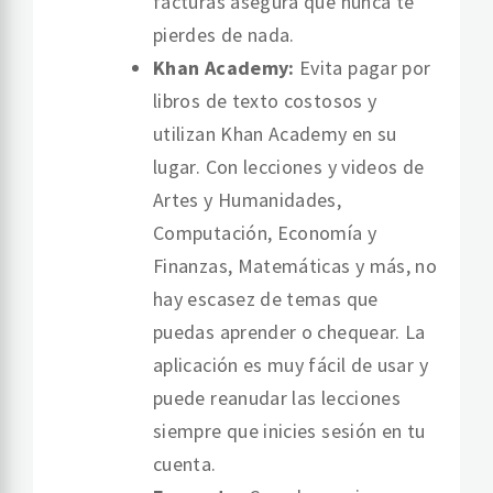
facturas asegura que nunca te
pierdes de nada.
Khan Academy:
Evita pagar por
libros de texto costosos y
utilizan Khan Academy en su
lugar. Con lecciones y videos de
Artes y Humanidades,
Computación, Economía y
Finanzas, Matemáticas y más, no
hay escasez de temas que
puedas aprender o chequear. La
aplicación es muy fácil de usar y
puede reanudar las lecciones
siempre que inicies sesión en tu
cuenta.