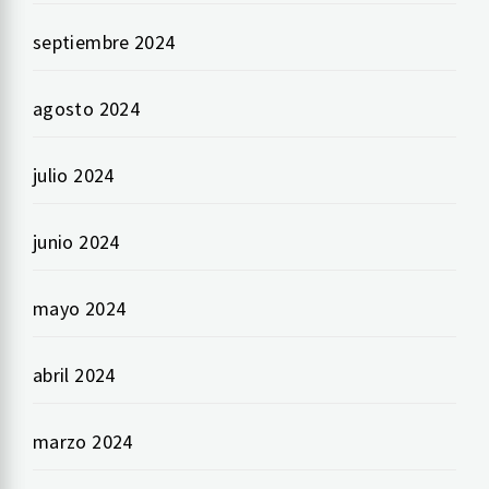
septiembre 2024
agosto 2024
julio 2024
junio 2024
mayo 2024
abril 2024
marzo 2024