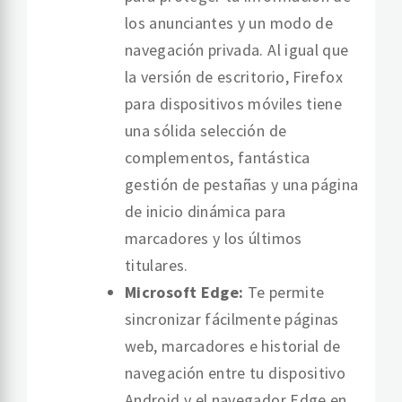
los anunciantes y un modo de
navegación privada. Al igual que
la versión de escritorio, Firefox
para dispositivos móviles tiene
una sólida selección de
complementos, fantástica
gestión de pestañas y una página
de inicio dinámica para
marcadores y los últimos
titulares.
Microsoft Edge:
Te permite
sincronizar fácilmente páginas
web, marcadores e historial de
navegación entre tu dispositivo
Android y el navegador Edge en