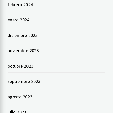
febrero 2024
enero 2024
diciembre 2023
noviembre 2023
octubre 2023
septiembre 2023
agosto 2023
julio 2023