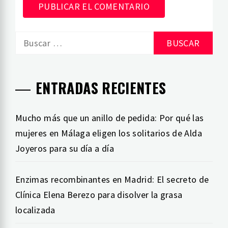
Buscar:
ENTRADAS RECIENTES
Mucho más que un anillo de pedida: Por qué las
mujeres en Málaga eligen los solitarios de Alda
Joyeros para su día a día
Enzimas recombinantes en Madrid: El secreto de
Clínica Elena Berezo para disolver la grasa
localizada