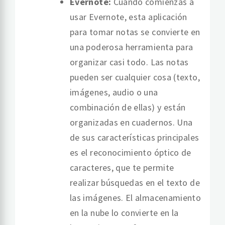
Evernote:
Cuando comienzas a
usar Evernote, esta aplicación
para tomar notas se convierte en
una poderosa herramienta para
organizar casi todo. Las notas
pueden ser cualquier cosa (texto,
imágenes, audio o una
combinación de ellas) y están
organizadas en cuadernos. Una
de sus características principales
es el reconocimiento óptico de
caracteres, que te permite
realizar búsquedas en el texto de
las imágenes. El almacenamiento
en la nube lo convierte en la