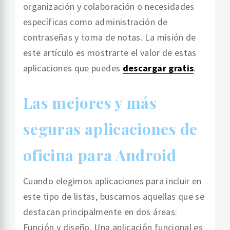
organización y colaboración o necesidades
específicas como administración de
contraseñas y toma de notas. La misión de
este artículo es mostrarte el valor de estas
aplicaciones que puedes
descargar gratis
.
Las mejores y más
seguras aplicaciones de
oficina para Android
Cuando elegimos aplicaciones para incluir en
este tipo de listas, buscamos aquellas que se
destacan principalmente en dos áreas:
Función y diseño. Una aplicación funcional es