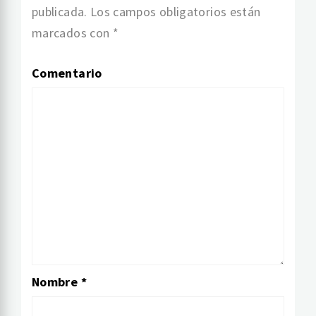
publicada.
Los campos obligatorios están
marcados con
*
Comentario
Nombre
*