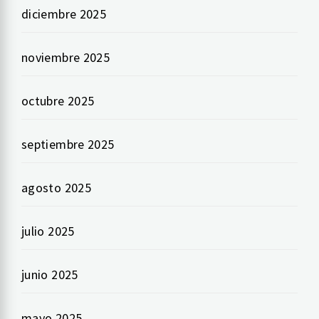
diciembre 2025
noviembre 2025
octubre 2025
septiembre 2025
agosto 2025
julio 2025
junio 2025
mayo 2025