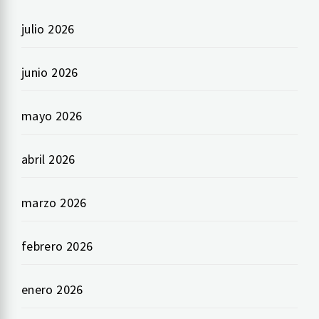
julio 2026
junio 2026
mayo 2026
abril 2026
marzo 2026
febrero 2026
enero 2026