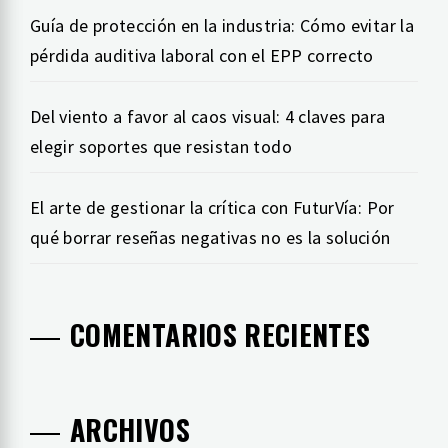
Guía de protección en la industria: Cómo evitar la
pérdida auditiva laboral con el EPP correcto
Del viento a favor al caos visual: 4 claves para
elegir soportes que resistan todo
El arte de gestionar la crítica con FuturVía: Por
qué borrar reseñas negativas no es la solución
COMENTARIOS RECIENTES
ARCHIVOS