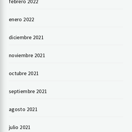
febrero 2022
enero 2022
diciembre 2021
noviembre 2021
octubre 2021
septiembre 2021
agosto 2021
julio 2021