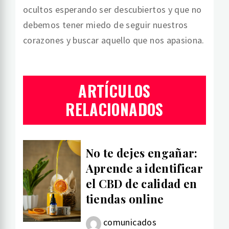
ocultos esperando ser descubiertos y que no
debemos tener miedo de seguir nuestros
corazones y buscar aquello que nos apasiona.
ARTÍCULOS
RELACIONADOS
No te dejes engañar:
Aprende a identificar
el CBD de calidad en
tiendas online
comunicados