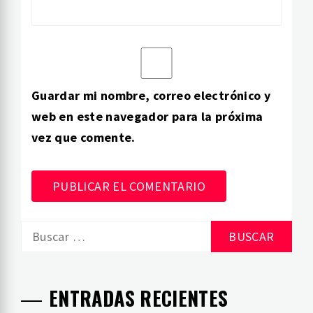
Guardar mi nombre, correo electrónico y
web en este navegador para la próxima
vez que comente.
Buscar:
ENTRADAS RECIENTES