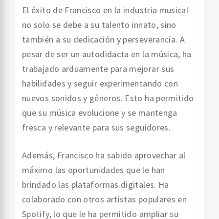
El éxito de Francisco en la industria musical
no solo se debe a su talento innato, sino
también a su dedicación y perseverancia. A
pesar de ser un autodidacta en la música, ha
trabajado arduamente para mejorar sus
habilidades y seguir experimentando con
nuevos sonidos y géneros. Esto ha permitido
que su música evolucione y se mantenga
fresca y relevante para sus seguidores.
Además, Francisco ha sabido aprovechar al
máximo las oportunidades que le han
brindado las plataformas digitales. Ha
colaborado con otros artistas populares en
Spotify, lo que le ha permitido ampliar su