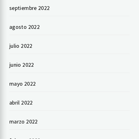
septiembre 2022
agosto 2022
julio 2022
junio 2022
mayo 2022
abril 2022
marzo 2022