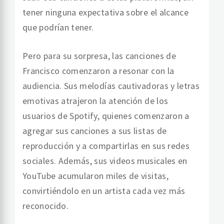
tener ninguna expectativa sobre el alcance
que podrían tener.
Pero para su sorpresa, las canciones de
Francisco comenzaron a resonar con la
audiencia. Sus melodías cautivadoras y letras
emotivas atrajeron la atención de los
usuarios de Spotify, quienes comenzaron a
agregar sus canciones a sus listas de
reproducción y a compartirlas en sus redes
sociales. Además, sus videos musicales en
YouTube acumularon miles de visitas,
convirtiéndolo en un artista cada vez más
reconocido.