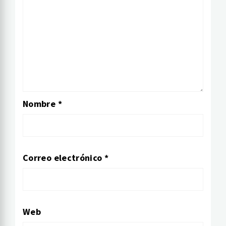
Nombre
*
Correo electrónico
*
Web