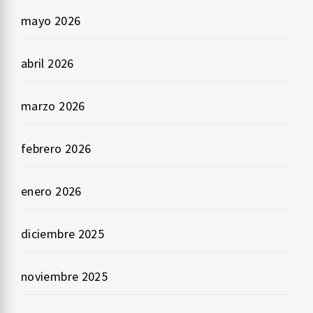
mayo 2026
abril 2026
marzo 2026
febrero 2026
enero 2026
diciembre 2025
noviembre 2025