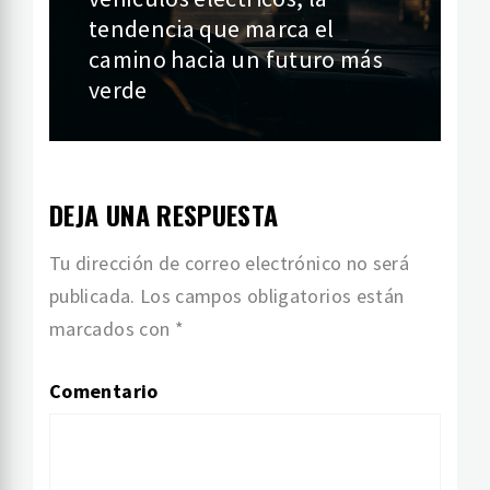
tendencia que marca el
camino hacia un futuro más
verde
DEJA UNA RESPUESTA
Tu dirección de correo electrónico no será
publicada.
Los campos obligatorios están
marcados con
*
Comentario