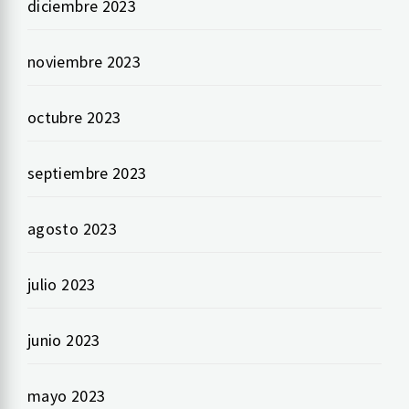
diciembre 2023
noviembre 2023
octubre 2023
septiembre 2023
agosto 2023
julio 2023
junio 2023
mayo 2023