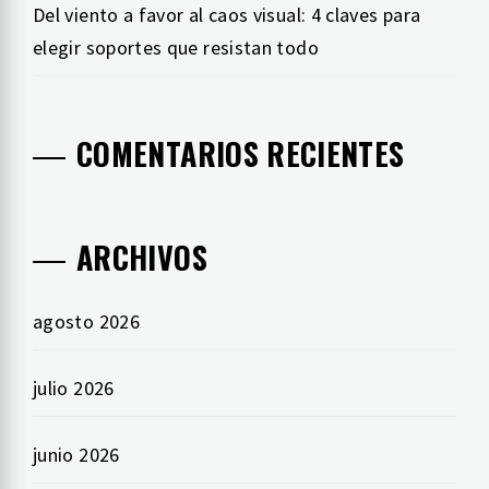
Del viento a favor al caos visual: 4 claves para
elegir soportes que resistan todo
COMENTARIOS RECIENTES
ARCHIVOS
agosto 2026
julio 2026
junio 2026