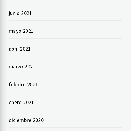
junio 2021
mayo 2021
abril 2021
marzo 2021
febrero 2021
enero 2021
diciembre 2020