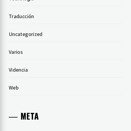
Traducción
Uncategorized
Varios
Videncia
Web
META