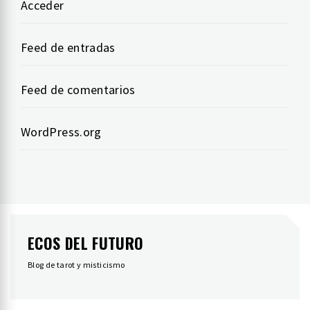
Acceder
Feed de entradas
Feed de comentarios
WordPress.org
ECOS DEL FUTURO
Blog de tarot y misticismo