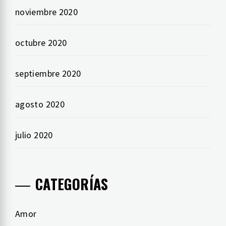
noviembre 2020
octubre 2020
septiembre 2020
agosto 2020
julio 2020
CATEGORÍAS
Amor