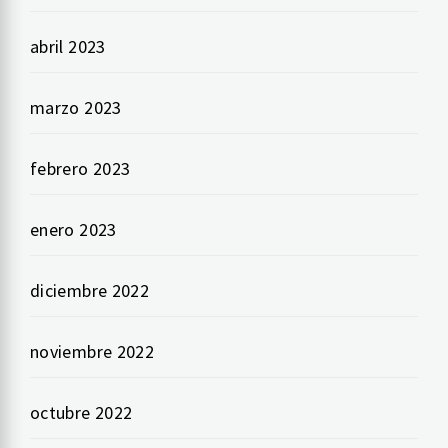
abril 2023
marzo 2023
febrero 2023
enero 2023
diciembre 2022
noviembre 2022
octubre 2022