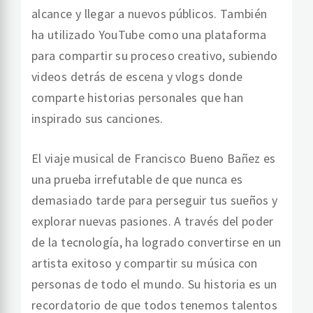
alcance y llegar a nuevos públicos. También
ha utilizado YouTube como una plataforma
para compartir su proceso creativo, subiendo
videos detrás de escena y vlogs donde
comparte historias personales que han
inspirado sus canciones.
El viaje musical de Francisco Bueno Bañez es
una prueba irrefutable de que nunca es
demasiado tarde para perseguir tus sueños y
explorar nuevas pasiones. A través del poder
de la tecnología, ha logrado convertirse en un
artista exitoso y compartir su música con
personas de todo el mundo. Su historia es un
recordatorio de que todos tenemos talentos