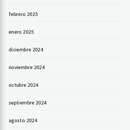
febrero 2025
enero 2025
diciembre 2024
noviembre 2024
octubre 2024
septiembre 2024
agosto 2024