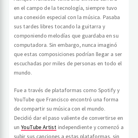
en el campo de la tecnología, siempre tuvo
una conexión especial con la música. Pasaba
sus tardes libres tocando la guitarra y
componiendo melodías que guardaba en su
computadora. Sin embargo, nunca imaginó
que estas composiciones podrían llegar a ser
escuchadas por miles de personas en todo el
mundo.
Fue a través de plataformas como Spotify y
YouTube que Francisco encontró una forma
de compartir su música con el mundo.
Decidió dar el paso valiente de convertirse en
un
YouTube Artist
independiente y comenzó a
subir sus canciones a estas plataformas, sin