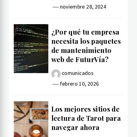
noviembre 28, 2024
¿Por qué tu empresa
necesita los paquetes
de mantenimiento
web de FuturVía?
comunicados
febrero 10, 2026
Los mejores sitios de
lectura de Tarot para
navegar ahora