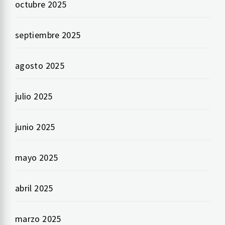
octubre 2025
septiembre 2025
agosto 2025
julio 2025
junio 2025
mayo 2025
abril 2025
marzo 2025