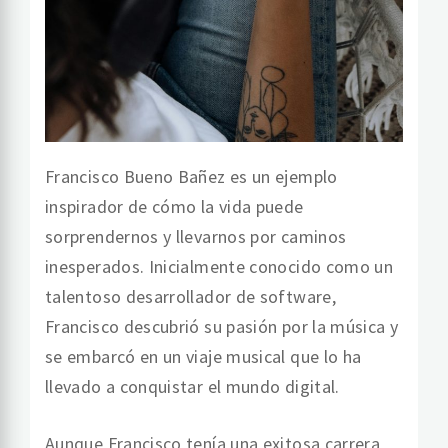
Francisco Bueno Bañez es un ejemplo
inspirador de cómo la vida puede
sorprendernos y llevarnos por caminos
inesperados. Inicialmente conocido como un
talentoso desarrollador de software,
Francisco descubrió su pasión por la música y
se embarcó en un viaje musical que lo ha
llevado a conquistar el mundo digital.
Aunque Francisco tenía una exitosa carrera