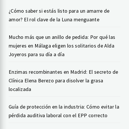
¿Cómo saber si estás listo para un amarre de
amor? El rol clave de la Luna menguante
Mucho más que un anillo de pedida: Por qué las
mujeres en Málaga eligen los solitarios de Alda
Joyeros para su día a día
Enzimas recombinantes en Madrid: El secreto de
Clínica Elena Berezo para disolver la grasa
localizada
Guía de protección en la industria: Cómo evitar la
pérdida auditiva laboral con el EPP correcto