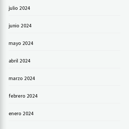
julio 2024
junio 2024
mayo 2024
abril 2024
marzo 2024
febrero 2024
enero 2024