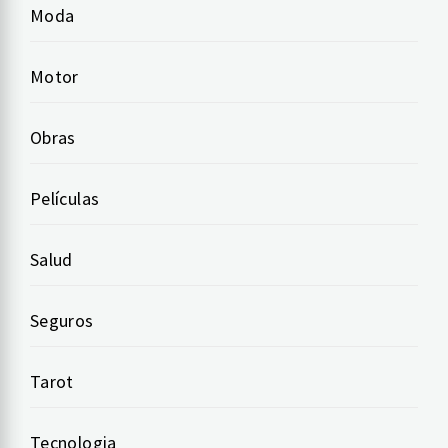
Moda
Motor
Obras
Películas
Salud
Seguros
Tarot
Tecnologia