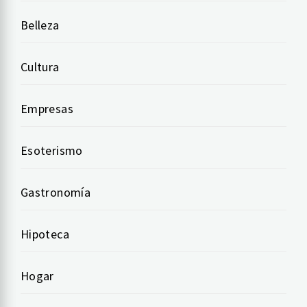
Belleza
Cultura
Empresas
Esoterismo
Gastronomía
Hipoteca
Hogar